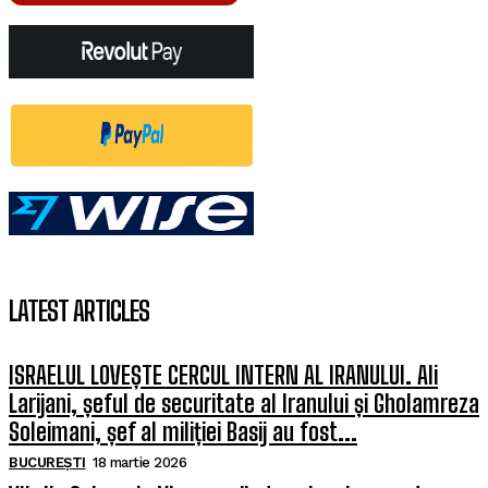
LATEST ARTICLES
ISRAELUL LOVEȘTE CERCUL INTERN AL IRANULUI. Ali
Larijani, șeful de securitate al Iranului și Gholamreza
Soleimani, șef al miliției Basij au fost...
BUCUREȘTI
18 martie 2026