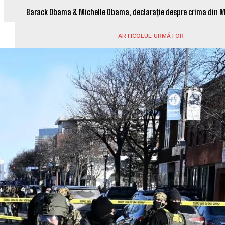
Barack Obama & Michelle Obama, declarație despre crima din 
ARTICOLUL URMĂTOR