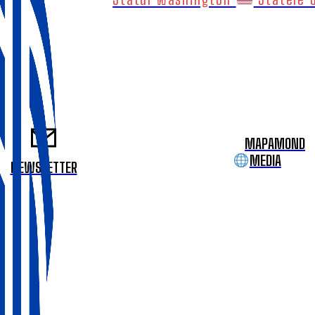
MAPAMOND
MEDIA
NEWSLETTER