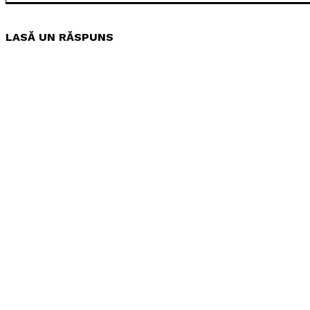
LASĂ UN RĂSPUNS