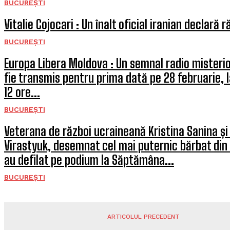
BUCUREȘTI
Vitalie Cojocari : Un înalt oficial iranian declară 
BUCUREȘTI
Europa Libera Moldova : Un semnal radio misterio
fie transmis pentru prima dată pe 28 februarie, 
12 ore...
BUCUREȘTI
Veterana de război ucraineană Kristina Sanina și
Virastyuk, desemnat cel mai puternic bărbat din
au defilat pe podium la Săptămâna...
BUCUREȘTI
ARTICOLUL PRECEDENT