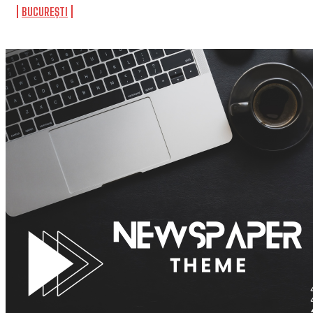
BUCUREȘTI