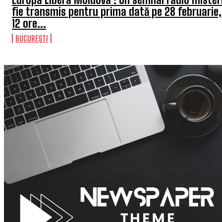
fie transmis pentru prima dată pe 28 februarie,
12 ore...
BUCUREȘTI