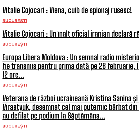
Vitalie Cojocari : Viena, cuib de spionaj rusesc!
BUCUREȘTI
Vitalie Cojocari : Un înalt oficial iranian declară 
BUCUREȘTI
Europa Libera Moldova : Un semnal radio misterio
fie transmis pentru prima dată pe 28 februarie, 
12 ore...
BUCUREȘTI
Veterana de război ucraineană Kristina Sanina și
Virastyuk, desemnat cel mai puternic bărbat din
au defilat pe podium la Săptămâna...
BUCUREȘTI