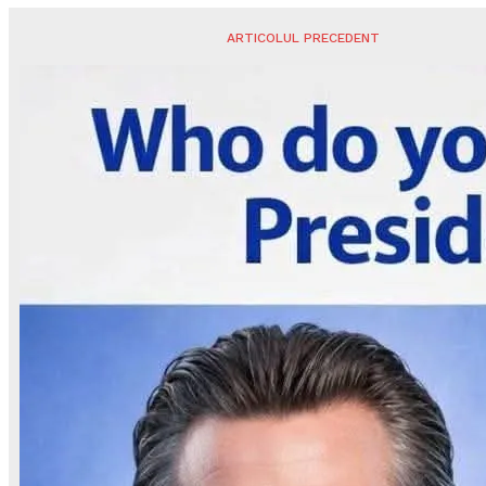
ARTICOLUL PRECEDENT