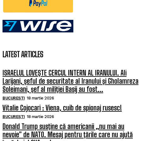
LATEST ARTICLES
ISRAELUL LOVEȘTE CERCUL INTERN AL IRANULUI. Ali
Larijani, șeful de securitate al Iranului și Gholamreza
Soleimani, șef al miliției Basij au fost...
BUCUREȘTI
18 martie 2026
Vitalie Cojocari : Viena, cuib de spionaj rusesc!
BUCUREȘTI
18 martie 2026
Donald Trump susține că americanii „nu mai au
nevoie” de NATO. Mesaj pentru țările care nu ajută